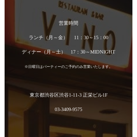
営業時間
ランチ（月～金） 11：30～15：00
ディナー（月～土） 17：30～MIDNIGHT
※日曜日はパーティーのご予約のみ営業いたします。
東京都渋谷区渋谷1-11-3 正栄ビル1F
03-3409-9575